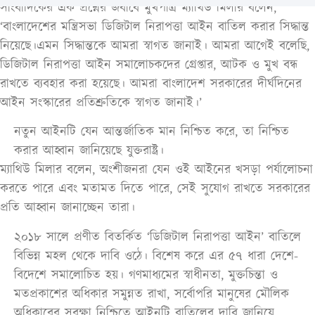
সাংবাদিকের এক প্রশ্নের জবাবে মুখপাত্র ম্যাথিউ মিলার বলেন,
‘বাংলাদেশের মন্ত্রিসভা ডিজিটাল নিরাপত্তা আইন বাতিল করার সিদ্ধান্ত
নিয়েছে।এমন সিদ্ধান্তকে আমরা স্বাগত জানাই। আমরা আগেই বলেছি,
ডিজিটাল নিরাপত্তা আইন সমালোচকদের গ্রেপ্তার, আটক ও মুখ বন্ধ
রাখতে ব্যবহার করা হয়েছে। আমরা বাংলাদেশ সরকারের দীর্ঘদিনের
আইন সংস্কারের প্রতিশ্রুতিকে স্বাগত জানাই।’
নতুন আইনটি যেন আন্তর্জাতিক মান নিশ্চিত করে, তা নিশ্চিত
করার আহ্বান জানিয়েছে যুক্তরাষ্ট্র।
ম্যাথিউ মিলার বলেন, অংশীজনরা যেন ওই আইনের খসড়া পর্যালোচনা
করতে পারে এবং মতামত দিতে পারে, সেই সুযোগ রাখতে সরকারের
প্রতি আহ্বান জানাচ্ছেন তারা।
২০১৮ সালে প্রণীত বিতর্কিত ‘ডিজিটাল নিরাপত্তা আইন’ বাতিলে
বিভিন্ন মহল থেকে দাবি ওঠে। বিশেষ করে এর ৫৭ ধারা দেশে-
বিদেশে সমালোচিত হয়। গণমাধ্যমের স্বাধীনতা, মুক্তচিন্তা ও
মতপ্রকাশের অধিকার সমুন্নত রাখা, সর্বোপরি মানুষের মৌলিক
অধিকারের সুরক্ষা নিশ্চিতে আইনটি বাতিলের দাবি জানিয়ে