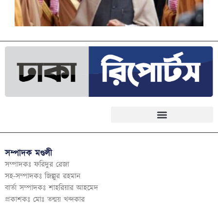
সম্পাদক মণ্ডলী
সম্পাদকঃ ফরিদুর রেজা
সহ-সম্পাদকঃ জিল্লুর রহমান
বার্তা সম্পাদকঃ শাহরিয়ার আহমেদ
প্রকাশকঃ মোঃ তন্ময় খন্দকার