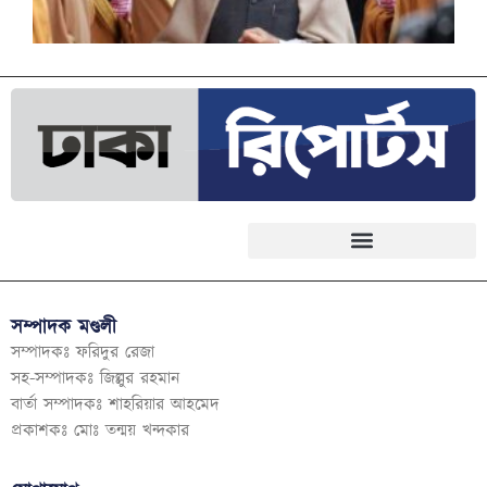
সম্পাদক মণ্ডলী
সম্পাদকঃ ফরিদুর রেজা
সহ-সম্পাদকঃ জিল্লুর রহমান
বার্তা সম্পাদকঃ শাহরিয়ার আহমেদ
প্রকাশকঃ মোঃ তন্ময় খন্দকার