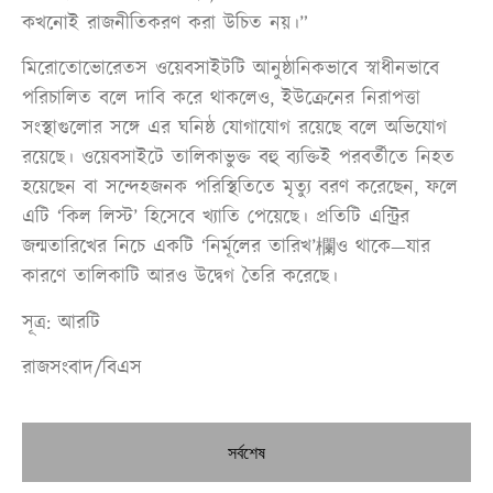
কখনোই রাজনীতিকরণ করা উচিত নয়।”
মিরোতোভোরেতস ওয়েবসাইটটি আনুষ্ঠানিকভাবে স্বাধীনভাবে
পরিচালিত বলে দাবি করে থাকলেও, ইউক্রেনের নিরাপত্তা
সংস্থাগুলোর সঙ্গে এর ঘনিষ্ঠ যোগাযোগ রয়েছে বলে অভিযোগ
রয়েছে। ওয়েবসাইটে তালিকাভুক্ত বহু ব্যক্তিই পরবর্তীতে নিহত
হয়েছেন বা সন্দেহজনক পরিস্থিতিতে মৃত্যু বরণ করেছেন, ফলে
এটি ‘কিল লিস্ট’ হিসেবে খ্যাতি পেয়েছে। প্রতিটি এন্ট্রির
জন্মতারিখের নিচে একটি ‘নির্মূলের তারিখ’欄ও থাকে—যার
কারণে তালিকাটি আরও উদ্বেগ তৈরি করেছে।
সূত্র: আরটি
রাজসংবাদ/বিএস
সর্বশেষ