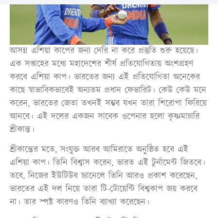
আসন্ন এশিয়া কাপের জন্য দেরি না করে প্রস্তুতি শুরু হয়েছে।
এক সপ্তাহের মধ্যে মহাদেশের শীর্ষ প্রতিযোগিতায় অংশগ্রহণ
করবে এশিয়া কাপ। ভারতের জন্য এই প্রতিযোগিতা অনেকের
কাছে স্বাভাবিকভাবেই অন্যতম প্রধান ফেভারিট। কেউ কেউ মনে
করেন, ভারতের জেতা তখনই সম্ভব যখন তারা শিরোপা ফিরিয়ে
আনবে। এই দলের একজন সাবেক ওপেনার হলো কৃষ্ণমাচারি
শ্রীকান্ত।
শ্রীকান্তের মতে, সংযুক্ত আরব আমিরাতে অনুষ্ঠিত হবে এই
এশিয়া কাপ। তিনি বিশ্বাস করেন, ভারত এই টুর্নামেন্ট জিতবে।
তবে, নিজের ইউটিউব চ্যানেলে তিনি আরও প্রকাশ করেছেন,
ভারতের এই দল নিয়ে তারা টি-টোয়েন্টি বিশ্বকাপ জয় করবে
না। তার স্পষ্ট কারণও তিনি ব্যাখ্যা করেছেন।