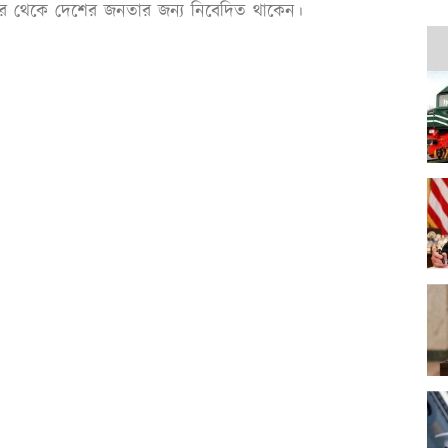
ে থেকে দেশের জনতার জন্য নিবেদিত থাকেন।