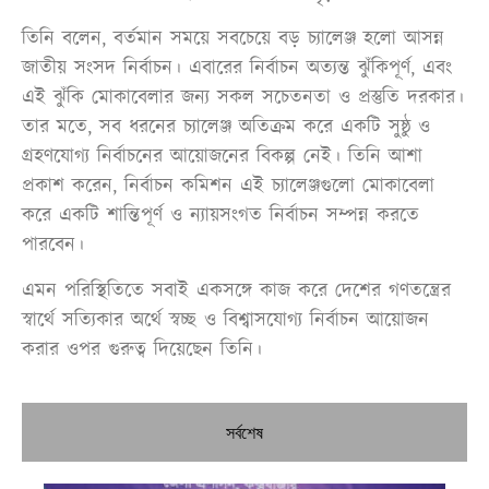
তিনি বলেন, বর্তমান সময়ে সবচেয়ে বড় চ্যালেঞ্জ হলো আসন্ন
জাতীয় সংসদ নির্বাচন। এবারের নির্বাচন অত্যন্ত ঝুঁকিপূর্ণ, এবং
এই ঝুঁকি মোকাবেলার জন্য সকল সচেতনতা ও প্রস্তুতি দরকার।
তার মতে, সব ধরনের চ্যালেঞ্জ অতিক্রম করে একটি সুষ্ঠু ও
গ্রহণযোগ্য নির্বাচনের আয়োজনের বিকল্প নেই। তিনি আশা
প্রকাশ করেন, নির্বাচন কমিশন এই চ্যালেঞ্জগুলো মোকাবেলা
করে একটি শান্তিপূর্ণ ও ন্যায়সংগত নির্বাচন সম্পন্ন করতে
পারবেন।
এমন পরিস্থিতিতে সবাই একসঙ্গে কাজ করে দেশের গণতন্ত্রের
স্বার্থে সত্যিকার অর্থে স্বচ্ছ ও বিশ্বাসযোগ্য নির্বাচন আয়োজন
করার ওপর গুরুত্ব দিয়েছেন তিনি।
সর্বশেষ