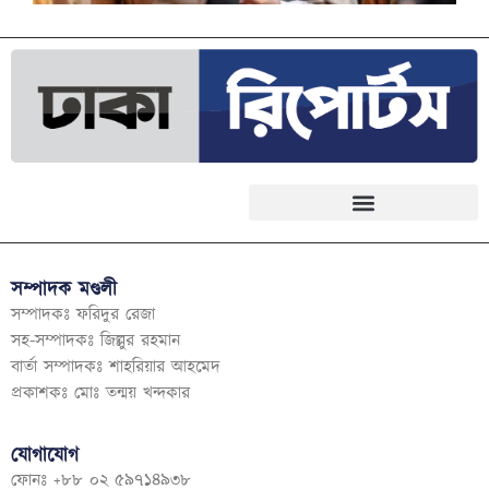
সম্পাদক মণ্ডলী
সম্পাদকঃ ফরিদুর রেজা
সহ-সম্পাদকঃ জিল্লুর রহমান
বার্তা সম্পাদকঃ শাহরিয়ার আহমেদ
প্রকাশকঃ মোঃ তন্ময় খন্দকার
যোগাযোগ
ফোনঃ +৮৮ ০২ ৫৯৭১৪৯৩৮