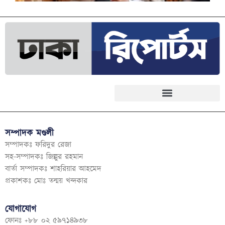
সম্পাদক মণ্ডলী
সম্পাদকঃ ফরিদুর রেজা
সহ-সম্পাদকঃ জিল্লুর রহমান
বার্তা সম্পাদকঃ শাহরিয়ার আহমেদ
প্রকাশকঃ মোঃ তন্ময় খন্দকার
যোগাযোগ
ফোনঃ +৮৮ ০২ ৫৯৭১৪৯৩৮