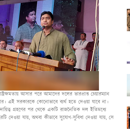
ষ্ট্রক্ষমতায় আসার পরে আমাদের দলের ভারপ্রাপ্ত চেয়ারম্যান
। এই সরকারকে কোনোভাবে ব্যর্থ হতে দেওয়া যাবে না।
ার দায়িত্ব গ্রহণের পর থেকে একটি রাজনৈতিক দল ইতিমধ্যে
টি দেওয়া যায়, অথবা কীভাবে সুযোগ-সুবিধা দেওয়া যায়, সে