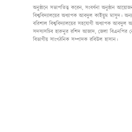
অনুষ্ঠানে সভাপতিত্ব করেন, সংবর্ধনা অনুষ্ঠান আয়োজ
বিশ্ববিদ্যালয়ের অধ্যাপক আবদুল কাইয়ুম মাসুদ। অন
বরিশাল বিশ্ববিদ্যালয়ের সহযোগী অধ্যাপক আবদুল
সদস্যসচিব হারুনুর রশিদ আজাদ, জেলা বিএনপির 
বিভাগীয় সাংগঠনিক সম্পাদক রবিউল হাসান।