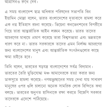
আগ্রাসনও রুখে দেব।
এ সময় বাংলাদেশ ছাত্র অধিকার পরিষদের সভাপতি বিন
ইয়ামিন মোল্লা বলেন, ভারত বাংলাদেশের দূতাবাসে হামলা করে
এক নগ্ন ইতিহাস রচনা করেছে। ভিয়েনা কনভেনশনের বিপরীতে
গিয়ে তারা আন্তর্জাতিক আইন লঙ্ঘন করেছে। ভারত তাদের
আচরণের মাধ্যমে প্রমাণ করেছে তারা বিশ্বসভ্যতা এবং ভদ্রতাকে
ধারণ করে না। ভারত সরকারকে তাদের এমন নির্লজ্জ আচরণের
জন্য বাংলাদেশের মানুষ এবং আন্তর্জাতিক সংগঠনগুলোর কাছে
ক্ষমা চাইতে হবে।
তিনি বলেন, ভারতের ষড়যন্ত্র বাংলাদেশের সর্বত্র বিদ্যমান।
ভারতের তৈরি মুক্তিযোদ্ধা মঞ্চ আমাদেরকে হত্যা করার জন্য
ডাকসুতে হামলা করেছে। গণঅভ্যুত্থানের সময় দেখা যায় সাধারণ
মানুষের ওপর গুলি চালানো অনেক সামরিক লোক হিন্দিতে কথা
বলছে। ভারতের অনুগত হাসিনাকে রক্ষা করতে বিজেপি সরকার
তাদেরকে এদেশে পাঠিয়েছে।