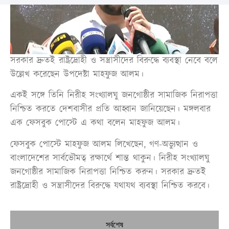
সরকার দ্রুতই রাষ্ট্রদ্রোহী ও সন্ত্রাসীদের বিরুদ্ধে ব্যবস্থা নেবে বলে
উল্লেখ করেছেন উপদেষ্টা মাহফুজ আলম।
একই সঙ্গে তিনি নিরীহ সংখ্যালঘু জনগোষ্ঠীর সামাজিক নিরাপত্তা
নিশ্চিত করতে দেশবাসীর প্রতি আহ্বান জানিয়েছেন। মঙ্গলবার
এক ফেসবুক পোস্টে এ কথা বলেন মাহফুজ আলম।
ফেসবুক পোস্টে মাহফুজ আলম লিখেছেন, গণ-অভ্যুত্থান ও
বাংলাদেশের সার্বভৌমত্ব রক্ষার্থে শান্ত থাকুন। নিরীহ সংখ্যালঘু
জনগোষ্ঠীর সামাজিক নিরাপত্তা নিশ্চিত করুন। সরকার দ্রুতই
রাষ্ট্রদ্রোহী ও সন্ত্রাসীদের বিরুদ্ধে যথাযথ ব্যবস্থা নিশ্চিত করবে।
সর্বশেষ