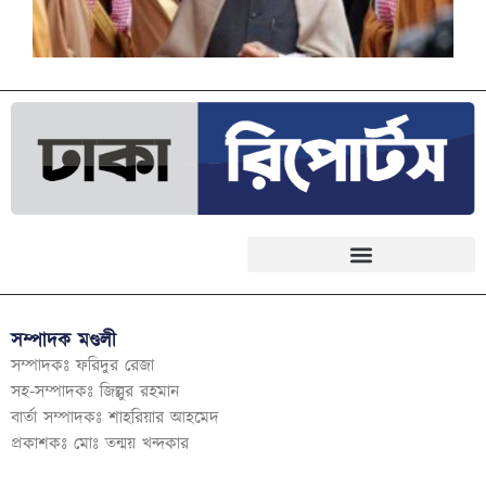
সম্পাদক মণ্ডলী
সম্পাদকঃ ফরিদুর রেজা
সহ-সম্পাদকঃ জিল্লুর রহমান
বার্তা সম্পাদকঃ শাহরিয়ার আহমেদ
প্রকাশকঃ মোঃ তন্ময় খন্দকার