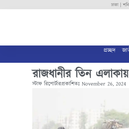
ঢাকা |
শনি
প্রচ্ছদ
জা
রাজধানীর তিন এলাকায়
স্টাফ রিপোর্টার
প্রকাশিতঃ
November 26, 2024