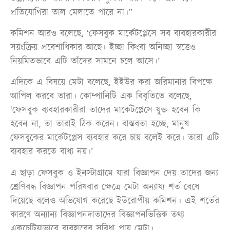
প্রতিযোগিরা তাল মেলাতে পারে না।”
কমিশন আরও বলেছে, ‘ফেসবুক মার্কেটপ্লেসে সব ব্যবহারকারীর
সয়ংক্রিয় প্রবেশাধিকার আছে। ইচ্ছা কিংবা অনিচ্ছা স্বত্তেও
নিয়মিতভাবে এটি তাঁদের সামনে চলে আসে।’
এদিকে এ বিষয়ে মেটা বলেছে, ইইউর করা জরিমানার বিপক্ষে
আপিল করবে তারা। কোম্পানিটি এক বিবৃতিতে বলেছে,
‘ফেসবুক ব্যবহারকারীরা তাদের মার্কেটপ্লেসে যুক্ত হবেন কি
হবেন না, তা তারাই ঠিক করেন। বাস্তবতা হচ্ছে, মানুষ
ফেসবুকের মার্কেটপ্লেস ব্যবহার করে চায় বলেই করে। তারা এটি
ব্যবহার করতে বাধ্য নয়।’
এ ছাড়া ফেসবুক ও ইনস্টাগ্রামে যারা বিজ্ঞাপন দেয় তাদের জন্য
শ্রেণিবদ্ধ বিজ্ঞাপন পরিষবার ক্ষেত্রে মেটা অন্যায্য শর্ত বেধে
দিয়েছে বলেও অভিযোগ করেছে ইউরোপীয় কমিশন। এই শর্তের
কারণে অন্যান্য বিজ্ঞাপনদাতাদের বিজ্ঞাপনভিত্তিক তথ্য
একচেটিয়াভাবে ব্যবহারের সুবিধা পায় মেটা।