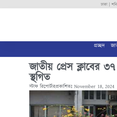
ঢাকা |
শনি
প্রচ্ছদ
জা
জাতীয় প্রেস ক্লাবের 
স্থগিত
স্টাফ রিপোর্টার
প্রকাশিতঃ
November 18, 2024