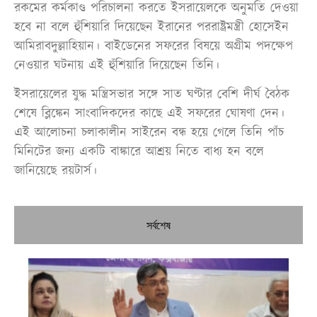
রকমের কর্মকাণ্ড পরিচালনা করতে ইসরায়েলকে অনুমতি দেওয়া
হবে না বলে হুঁশিয়ারি দিয়েছেন ইরানের পররাষ্ট্রমন্ত্রী হোসেইন
আমিরাবদুল্লাহিয়ান। বাইডেনের সফরের বিষয়ে অগ্রীম পদক্ষেপ
নেওয়ার ঘটনায় এই হুঁশিয়ারি দিয়েছেন তিনি।
ইসরায়েলের যুদ্ধ মন্ত্রিসভার সঙ্গে সাত ঘণ্টার বেশি দীর্ঘ বৈঠক
শেষে ব্লিঙ্কেন সাংবাদিকদের কাছে এই সফরের ঘোষণা দেন।
এই আলোচনা চলাকালীন সাইরেন বন্ধ হয়ে গেলে তিনি পাঁচ
মিনিটের জন্য একটি বাঙ্কারে আশ্রয় নিতে বাধ্য হন বলে
জানিয়েছে রয়টার্স।
সর্বশেষ
নির
শী
ব্য
তা