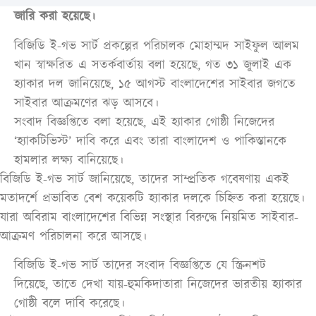
জারি করা হয়েছে।
বিজিডি ই-গভ সার্ট প্রকল্পের পরিচালক মোহাম্মদ সাইফুল আলম
খান স্বাক্ষরিত এ সতর্কবার্তায় বলা হয়েছে, গত ৩১ জুলাই এক
হ্যাকার দল জানিয়েছে, ১৫ আগস্ট বাংলাদেশের সাইবার জগতে
সাইবার আক্রমণের ঝড় আসবে।
সংবাদ বিজ্ঞপ্তিতে বলা হয়েছে, এই হ্যাকার গোষ্ঠী নিজেদের
‘হ্যাকটিভিস্ট’ দাবি করে এবং তারা বাংলাদেশ ও পাকিস্তানকে
হামলার লক্ষ্য বানিয়েছে।
বিজিডি ই-গভ সার্ট জানিয়েছে, তাদের সাম্প্রতিক গবেষণায় একই
মতাদর্শে প্রভাবিত বেশ কয়েকটি হ্যাকার দলকে চিহ্নিত করা হয়েছে।
যারা অবিরাম বাংলাদেশের বিভিন্ন সংস্থার বিরুদ্ধে নিয়মিত সাইবার-
আক্রমণ পরিচালনা করে আসছে।
বিজিডি ই-গভ সার্ট তাদের সংবাদ বিজ্ঞপ্তিতে যে স্ক্রিনশট
দিয়েছে, তাতে দেখা যায়-হুমকিদাতারা নিজেদের ভারতীয় হ্যাকার
গোষ্ঠী বলে দাবি করেছে।