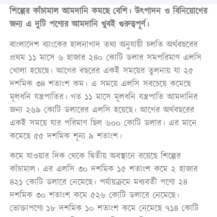
শিল্পের কাঁচামাল আমদানি কমছে বেশি। উৎপাদন ও বিনিয়োগের
জন্য এ দুটি পণ্যের আমদানি খুবই গুরুত্বপূর্ণ।
বাংলাদেশ ব্যাংকের হালনাগাদ তথ্য অনুযায়ী চলতি অর্থবছরের
প্রথম ১১ মাসে ৬ হাজার ২৪০ কোটি ডলার সমপরিমাণ এলসি
খোলা হয়েছে। আগের বছরের একই সময়ের তুলনায় যা ২৫
দশমিক ৩৪ শতাংশ কম। এ সময়ে এলসি সবচেয়ে কমেছে
মূলধনি যন্ত্রপাতির। গত ১১ মাসে মূলধনি যন্ত্রপাতি আমদানির
জন্য ২৬৯ কোটি ডলারের এলসি হয়েছে। আগের অর্থবছরের
একই সময়ে যার পরিমাণ ছিল ৬০০ কোটি ডলার। এর মানে
কমেছে ৫৫ দশমিক শূন্য ৯ শতাংশ।
কমে যাওয়ার দিক থেকে দ্বিতীয় অবস্থানে রয়েছে শিল্পের
কাঁচামাল। এর এলসি ৩০ দশমিক ১৫ শতাংশ কমে ২ হাজার
৪২১ কোটি ডলারে নেমেছে। পর্যায়ক্রমে মধ্যবর্তী পণ্যে ২৪
দশমিক ৩০ শতাংশ কমে ৫২৬ কোটি ডলারে নেমেছে।
ভোক্তাপণ্যে ১৮ দশমিক ১০ শতাংশ কমে নেমেছে ৭১৪ কোটি