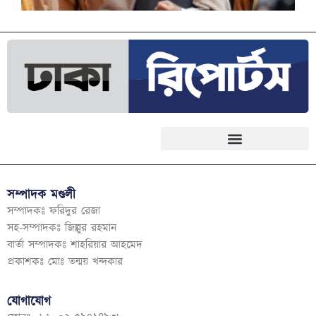
সম্পাদক মণ্ডলী
সম্পাদকঃ ফরিদুর রেজা
সহ-সম্পাদকঃ জিল্লুর রহমান
বার্তা সম্পাদকঃ শাহরিয়ার আহমেদ
প্রকাশকঃ মোঃ তন্ময় খন্দকার
যোগাযোগ