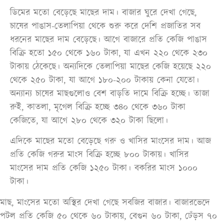
ডিমের মতো বেড়েছে মাছের দাম। বাজার ঘুরে দেখা গেছে,
চাষের পাঙাস-তেলাপিয়া থেকে শুরু করে দেশি প্রজাতির সব
ধরনের মাছের দাম বেড়েছে। আগে বাজারে প্রতি কেজি পাঙাস
বিক্রি হতো ১৫০ থেকে ১৬০ টাকা, যা এখন ২২০ থেকে ২৩০
টাকায় ঠেকেছে। অন্যদিকে তেলাপিয়া মাছের কেজি হয়েছে ২২০
থেকে ২৫০ টাকা, যা আগে ১৮০-২০০ টাকায় কেনা যেতো।
অন্যান্য চাষের মাছগুলোও বেশ বাড়তি দামে বিক্রি হচ্ছে। তাজা
রুই, কাতলা, মৃগেল বিক্রি হচ্ছে ৩৪০ থেকে ৩৬০ টাকা
কেজিতে, যা আগে ২৮০ থেকে ৩২০ টাকা ছিলো।
এদিকে মাছের মতো বেড়েছে গরু ও খাসির মাংসের দাম। আজ
প্রতি কেজি গরুর মাংস বিক্রি হচ্ছে ৮০০ টাকায়। খাসির
মাংসের দাম প্রতি কেজি ১২৫০ টাকা। বকরির মাংস ১০০০
টাকা।
মাছ, মাংসের মতো অস্থির দেখা গেছে সবজির বাজার। বাজারভেদে
পটল প্রতি কেজি ৫০ থেকে ৬০ টাকায়, বেগুন ৬০ টাকা, ঢেঁড়স ৭০