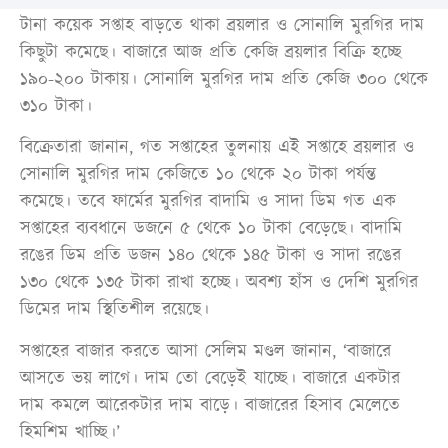
টানা কয়েক সপ্তাহ বাড়তে থাকা ব্রয়লার ও সোনালি মুরগির দাম
কিছুটা কমেছে। বাজারে আজ প্রতি কেজি ব্রয়লার বিক্রি হচ্ছে
১৯০-২০০ টাকায়। সোনালি মুরগির দাম প্রতি কেজি ৩০০ থেকে
৩১০ টাকা।
বিক্রেতারা জানান, গত সপ্তাহের তুলনায় এই সপ্তাহে ব্রয়লার ও
সোনালি মুরগির দাম কেজিতে ১০ থেকে ২০ টাকা পর্যন্ত
কমেছে। তবে ফার্মের মুরগির বাদামি ও সাদা ডিম গত এক
সপ্তাহের ব্যবধানে ডজনে ৫ থেকে ১০ টাকা বেড়েছে। বাদামি
রঙের ডিম প্রতি ডজন ১৪০ থেকে ১৪৫ টাকা ও সাদা রঙের
১৩০ থেকে ১৩৫ টাকা রাখা হচ্ছে। অবশ্য হাঁস ও দেশি মুরগির
ডিমের দাম স্থিতিশীল রয়েছে।
সপ্তাহের বাজার করতে আসা সেলিম মণ্ডল জানান, ‘বাজারে
আসতে ভয় লাগে। দাম তো বেড়েই যাচ্ছে। বাজারে একটার
দাম কমলে আরেকটার দাম বাড়ে। বাজারের হিসাব মেলেতে
হিমশিম খাচ্ছি।’