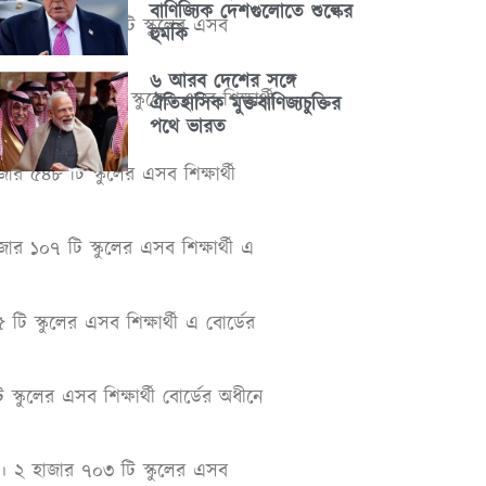
বাণিজ্যিক দেশগুলোতে শুল্কের
। ২ হাজার ৬৭৮ টি স্কুলের এসব
হুমকি
৬ আরব দেশের সঙ্গে
হাজার ৭৭৬ টি স্কুলের এসব শিক্ষার্থী
ঐতিহাসিক মুক্তবাণিজ্যচুক্তির
পথে ভারত
 ৫৪৮ টি স্কুলের এসব শিক্ষার্থী
র ১০৭ টি স্কুলের এসব শিক্ষার্থী এ
স্কুলের এসব শিক্ষার্থী এ বোর্ডের
কুলের এসব শিক্ষার্থী বোর্ডের অধীনে
। ২ হাজার ৭০৩ টি স্কুলের এসব