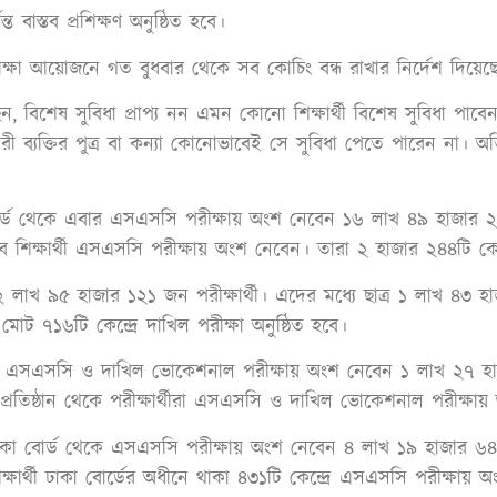
 বাস্তব প্রশিক্ষণ অনুষ্ঠিত হবে।
পরীক্ষা আয়োজনে গত বুধবার থেকে সব কোচিং বন্ধ রাখার নির্দেশ দিয়েছ
বলেছেন, বিশেষ সুবিধা প্রাপ্য নন এমন কোনো শিক্ষার্থী বিশেষ সুবিধা 
ী ব্যক্তির পুত্র বা কন্যা কোনোভাবেই সে সুবিধা পেতে পারেন না
 বোর্ড থেকে এবার এসএসসি পরীক্ষায় অংশ নেবেন ১৬ লাখ ৪৯ হাজার
ব শিক্ষার্থী এসএসসি পরীক্ষায় অংশ নেবেন। তারা ২ হাজার ২৪৪টি ক
 লাখ ৯৫ হাজার ১২১ জন পরীক্ষার্থী। এদের মধ্যে ছাত্র ১ লাখ ৪৩ 
োট ৭১৬টি কেন্দ্রে দাখিল পরীক্ষা অনুষ্ঠিত হবে।
ীনে এসএসসি ও দাখিল ভোকেশনাল পরীক্ষায় অংশ নেবেন ১ লাখ ২৭ হা
া প্রতিষ্ঠান থেকে পরীক্ষার্থীরা এসএসসি ও দাখিল ভোকেশনাল পরীক
 ঢাকা বোর্ড থেকে এসএসসি পরীক্ষায় অংশ নেবেন ৪ লাখ ১৯ হাজার ৬৪
্ষার্থী ঢাকা বোর্ডের অধীনে থাকা ৪৩১টি কেন্দ্রে এসএসসি পরীক্ষায় 