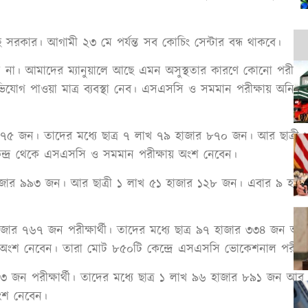
ে সরকার। আগামী ২৩ মে পর্যন্ত সব কোচিং সেন্টার বন্ধ থাকবে।
পাবেন না। আমাদের ম্যানুয়ালে আছে এমন অসুস্থতার কারণে কোনো পরীক্ষা
। অভিযোগ পাওয়া মাত্র ব্যবস্থা নেব। এসএসসি ও সমমান পরীক্ষায় অ
 ২৭৫ জন। তাদের মধ্যে ছাত্র ৭ লাখ ৭৯ হাজার ৮৭০ জন। আর ছাত্
েন্দ্র থেকে এসএসসি ও সমমান পরীক্ষায় অংশ নেবেন।
হাজার ৯৯৩ জন। আর ছাত্রী ১ লাখ ৫১ হাজার ১২৮ জন। এবার ৯ হাজার 
জার ৭৬৭ জন পরীক্ষার্থী। তাদের মধ্যে ছাত্র ৯৭ হাজার ৩৩৪ জন আ
্ষায় অংশ নেবেন। তারা মোট ৮৫০টি কেন্দ্রে এসএসসি ভোকেশনাল পরীক্
৩ জন পরীক্ষার্থী। তাদের মধ্যে ছাত্র ১ লাখ ৯৬ হাজার ৮৯১ জন আ
অংশ নেবেন।