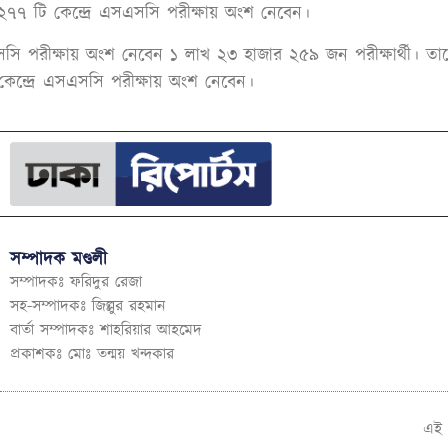
কা ২৭৭ টি কেন্দ্রে এসএসসি পরীক্ষায় অংশ নেবেন।
 পরীক্ষায় অংশ নেবেন ১ লাখ ২৩ হাজার ২৫৯ জন পরীক্ষার্থী। তাদের
কেন্দ্রে এসএসসি পরীক্ষায় অংশ নেবেন।
সম্পাদক মণ্ডলী
সম্পাদকঃ ফরিদুর রেজা
সহ-সম্পাদকঃ জিল্লুর রহমান
বার্তা সম্পাদকঃ শাহরিয়ার আহমেদ
প্রকাশকঃ মোঃ তন্ময় খন্দকার
এই 