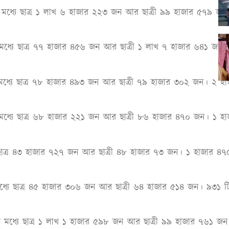
 মধ্যে ছাত্র ১ লাখ ৬ হাজার ২২৩ জন আর ছাত্রী ৯৯ হাজার ৫৭৯ জন
মধ্যে ছাত্র ৭৭ হাজার ৪৫৬ জন আর ছাত্রী ১ লাখ ৭ হাজার ৬৪১ জন। ১ 
্যে ছাত্র ৭৮ হাজার ৪৯৩ জন আর ছাত্রী ৭৯ হাজার ৩০২ জন। ২ হাজার
মধ্যে ছাত্র ৬৮ হাজার ২২১ জন আর ছাত্রী ৮৬ হাজার ৪৭০ জন। ১ হাজা
ত্র ৪৩ হাজার ৭২৭ জন আর ছাত্রী ৪৮ হাজার ৭৩ জন। ১ হাজার ৪৭৫ টি 
ে ছাত্র ৪৫ হাজার ৩০৬ জন আর ছাত্রী ৬৪ হাজার ৫১৪ জন। ৯৩১ টি স্
র মধ্যে ছাত্র ১ লাখ ১ হাজার ৫৯৮ জন আর ছাত্রী ৯৯ হাজার ৭৬১ জন