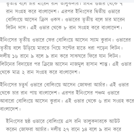
তৃতীয় বলে চার মারেন রনি তালুকদার। প্রথম ওভার থেকে ৭
রান সংগ্রহ করে বাংলাদেশ। এরপর ইনিংসের দ্বিতীয় ওভারে
বোলিংয়ে আসেন ক্রিস ওকস। ওভারের তৃতীয় বলে চার মারেন
লিটন দাস। এই ওভার থেকে ৮ রান সংগ্রহ করে বাংলাদেশ।
ইনিংসের তৃতীয় ওভারে ফের বোলিংয়ে আসেন স্যাম কুরান। ওভারের
তৃতীয় বলে উড়িয়ে মারতে গিয়ে সল্টের হাতে ধরা পড়েন লিটন।
দলীয় ১৬ রানে ৯ বলে ৯ রান করে সাঝঘরে ফিরে যান লিটন।
লিটনের বিদায়ের পর ক্রিজে আসেন নাজমুল হাসান শান্ত। এই ওভার
থেকে মাত্র ২ রান সংগ্রহ করে বাংলাদেশ।
ইনিংসের চতুর্থ ওভারে বোলিংয়ে আসেন জোফরা আর্চার। এই ওভার
থেকে চার রান পায় বাংলাদেশ। এরপর ইনিংসের পঞ্চম ওভারে
আবারো বোলিংয়ে আসেন কুরান। এই ওভার থেকে ৬ রান সংগ্রহ করে
বাংলাদেশ।
ইনিংসের ছষ্ঠ ওভারে বোলিংয়ে এস রনি তালুকদারকে আউট
করেন জোফরা আর্চার। দলীয় ২৭ রানে ১৪ বলে ৯ রান করে