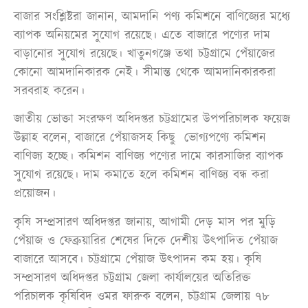
বাজার সংশ্লিষ্টরা জানান, আমদানি পণ্য কমিশনে বাণিজ্যের মধ্যে
ব্যাপক অনিয়মের সুযোগ রয়েছে। এতে বাজারে পণ্যের দাম
বাড়ানোর সুযোগ রয়েছে। খাতুনগঞ্জে তথা চট্টগ্রামে পেঁয়াজের
কোনো আমদানিকারক নেই। সীমান্ত থেকে আমদানিকারকরা
সরবরাহ করেন।
জাতীয় ভোক্তা সংরক্ষণ অধিদপ্তর চট্টগ্রামের উপপরিচালক ফয়েজ
উল্লাহ বলেন, বাজারে পেঁয়াজসহ কিছু ভোগ্যপণ্যে কমিশন
বাণিজ্য হচ্ছে। কমিশন বাণিজ্য পণ্যের দামে কারসাজির ব্যাপক
সুযোগ রয়েছে। দাম কমাতে হলে কমিশন বাণিজ্য বন্ধ করা
প্রয়োজন।
কৃষি সম্প্রসারণ অধিদপ্তর জানায়, আগামী দেড় মাস পর মুড়ি
পেঁয়াজ ও ফেব্রুয়ারির শেষের দিকে দেশীয় উত্পাদিত পেঁয়াজ
বাজারে আসবে। চট্টগ্রামে পেঁয়াজ উৎপাদন কম হয়। কৃষি
সম্প্রসারণ অধিদপ্তর চট্টগ্রাম জেলা কার্যালয়ের অতিরিক্ত
পরিচালক কৃষিবিদ ওমর ফারুক বলেন, চট্টগ্রাম জেলায় ৭৮