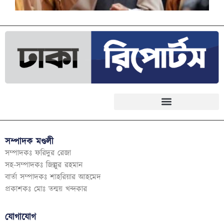
সম্পাদক মণ্ডলী
সম্পাদকঃ ফরিদুর রেজা
সহ-সম্পাদকঃ জিল্লুর রহমান
বার্তা সম্পাদকঃ শাহরিয়ার আহমেদ
প্রকাশকঃ মোঃ তন্ময় খন্দকার
যোগাযোগ