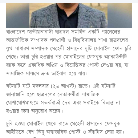
বাংলাদেশ জাতীয়তাবাদী ছাত্রদল সমর্থিত একটি প্যানেলের
আন্তর্জাতিক সম্পাদক পদপ্রার্থী ও বিশ্ববিদ্যালয় শাখা ছাত্রদলের
যুগ্ম-সাধারণ সম্পাদক মেহেদী হাসানের দুটি মোবাইল ফোন চুরি
গেছে। তারা চুরি হওয়ার পর মোবাইলের ফেসবুক অ্যাকাউন্টটি
হ্যাক করে একাধিক অপ্রিয় ও বিভ্রান্তিকর পোস্ট দেওয়া হয়, যা
সামাজিক মাধ্যমে দ্রুত ভাইরাল হয়ে যায়।
ঘটনাটি ঘটে মঙ্গলবার (২৬ আগস্ট) রাতে। এই ঘটনাটি
জানাজানি হলে ছাত্রদলের নেতাকর্মীরা সামাজিক
যোগাযোগমাধ্যমে সতর্কবার্তা দেন এবং সবাইকে বিভ্রান্ত না
হওয়ার জন্য অনুরোধ করেন।
চুরি হওয়া মোবাইল থেকে রাতে মেহেদী হাসানের ফেসবুক
আইডিতে বেশ কিছু অস্বাভাবিক পোস্ট ও স্ট্যাটাস দেয়া হয়।