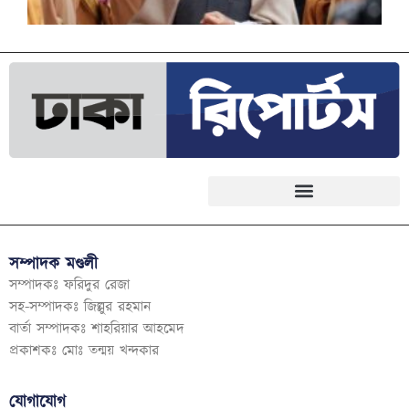
সম্পাদক মণ্ডলী
সম্পাদকঃ ফরিদুর রেজা
সহ-সম্পাদকঃ জিল্লুর রহমান
বার্তা সম্পাদকঃ শাহরিয়ার আহমেদ
প্রকাশকঃ মোঃ তন্ময় খন্দকার
যোগাযোগ