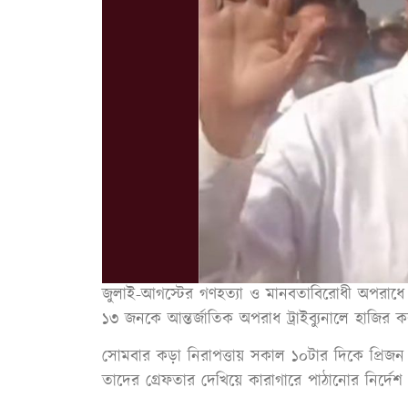
জুলাই-আগস্টের গণহত্যা ও মানবতাবিরোধী অপরাধে 
১৩ জনকে আন্তর্জাতিক অপরাধ ট্রাইব্যুনালে হাজির 
সোমবার কড়া নিরাপত্তায় সকাল ১০টার দিকে প্রিজন 
তাদের গ্রেফতার দেখিয়ে কারাগারে পাঠানোর নির্দেশ দ