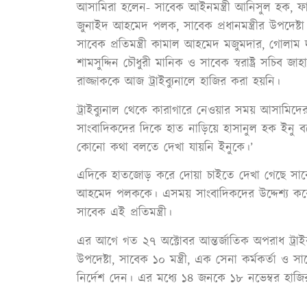
আসামিরা হলেন- সাবেক আইনমন্ত্রী আনিসুল হক, ফার
জুনাইদ আহমেদ পলক, সাবেক প্রধানমন্ত্রীর উপদেষ
সাবেক প্রতিমন্ত্রী কামাল আহমেদ মজুমদার, গোলাম 
শামসুদ্দিন চৌধুরী মানিক ও সাবেক স্বরাষ্ট্র সচিব জ
রাজ্জাককে আজ ট্রাইব্যুনালে হাজির করা হয়নি।
ট্রাইব্যুনাল থেকে কারাগারে নেওয়ার সময় আসামিদ
সাংবাদিকদের দিকে হাত নাড়িয়ে হাসানুল হক ইন
কোনো কথা বলতে দেখা যায়নি ইনুকে।’
এদিকে হাতজোড় করে দোয়া চাইতে দেখা গেছে সাবেক ডা
আহমেদ পলককে। এসময় সাংবাদিকদের উদ্দেশ্য করে
সাবেক এই প্রতিমন্ত্রী।
এর আগে গত ২৭ অক্টোবর আন্তর্জাতিক অপরাধ ট্রাইব্
উপদেষ্টা, সাবেক ১০ মন্ত্রী, এক সেনা কর্মকর্ত
নির্দেশ দেন। এর মধ্যে ১৪ জনকে ১৮ নভেম্বর হা