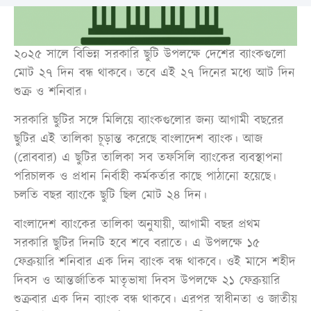
২০২৫ সালে বিভিন্ন সরকারি ছুটি উপলক্ষে দেশের ব্যাংকগুলো
মোট ২৭ দিন বন্ধ থাকবে। তবে এই ২৭ দিনের মধ্যে আট দিন
শুক্র ও শনিবার।
সরকারি ছুটির সঙ্গে মিলিয়ে ব্যাংকগুলোর জন্য আগামী বছরের
ছুটির এই তালিকা চূড়ান্ত করেছে বাংলাদেশ ব্যাংক। আজ
(রোববার) এ ছুটির তালিকা সব তফসিলি ব্যাংকের ব্যবস্থাপনা
পরিচালক ও প্রধান নির্বাহী কর্মকর্তার কাছে পাঠানো হয়েছে।
চলতি বছর ব্যাংকে ছুটি ছিল মোট ২৪ দিন।
বাংলাদেশ ব্যাংকের তালিকা অনুযায়ী, আগামী বছর প্রথম
সরকারি ছুটির দিনটি হবে শবে বরাতে। এ উপলক্ষে ১৫
ফেব্রুয়ারি শনিবার এক দিন ব্যাংক বন্ধ থাকবে। ওই মাসে শহীদ
দিবস ও আন্তর্জাতিক মাতৃভাষা দিবস উপলক্ষে ২১ ফেব্রুয়ারি
শুক্রবার এক দিন ব্যাংক বন্ধ থাকবে। এরপর স্বাধীনতা ও জাতীয়