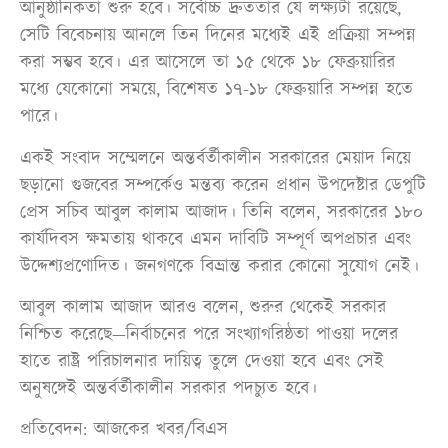
আনুষ্ঠানিকতা শুরু হবে। সর্বোচ্চ দ্রুততার যে লক্ষ্যটা রয়েছে,
সেটি বিবেচনায় আনলে তিন দিনের মধ্যেই এই প্রক্রিয়া সম্পন্ন
করা সম্ভব হবে। এর আসেলে তা ১৫ থেকে ১৮ ফেব্রুয়ারির
মধ্যে যেকোনো সময়ে, বিশেষত ১৭-১৮ ফেব্রুয়ারি সম্পন্ন হতে
পারে।
একই সংবাদ সম্মেলনে অন্তর্বর্তীকালীন সরকারের মেয়াদ নিয়ে
ছড়ানো গুজবের সম্পর্কেও মন্তব্য করেন প্রধান উপদেষ্টার ডেপুটি
প্রেস সচিব আবুল কালাম আজাদ। তিনি বলেন, সরকারের ১৮০
কার্যদিবস ক্ষমতায় থাকবে এমন দাবিটি সম্পূর্ণ অপপ্রচার এবং
উদ্দেশ্যপ্রণোদিত। জনগণকে বিভ্রান্ত করার কোনো সুযোগ নেই।
আবুল কালাম আজাদ আরও বলেন, শুরুর থেকেই সরকার
নিশ্চিত করেছে—নির্বাচনের পরে সংখ্যাগরিষ্ঠতা পাওয়া দলের
হাতে রাষ্ট্র পরিচালনার দায়িত্ব তুলে দেওয়া হবে এবং সেই
অনুষঙ্গেই অন্তর্বর্তীকালীন সরকার পদচ্যুত হবে।
প্রতিবেদন: আজকের খবর/বিএস